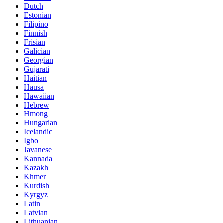
Dutch
Estonian
Filipino
Finnish
Frisian
Galician
Georgian
Gujarati
Haitian
Hausa
Hawaiian
Hebrew
Hmong
Hungarian
Icelandic
Igbo
Javanese
Kannada
Kazakh
Khmer
Kurdish
Kyrgyz
Latin
Latvian
Lithuanian