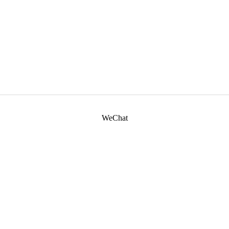
WeChat